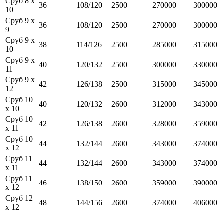
Сруб 8 x
36
108/120
2500
270000
300000
10
Сруб 9 x
36
108/120
2500
270000
300000
9
Сруб 9 x
38
114/126
2500
285000
315000
10
Сруб 9 x
40
120/132
2500
300000
330000
11
Сруб 9 x
42
126/138
2500
315000
345000
12
Сруб 10
40
120/132
2600
312000
343000
x 10
Сруб 10
42
126/138
2600
328000
359000
x 11
Сруб 10
44
132/144
2600
343000
374000
x 12
Сруб 11
44
132/144
2600
343000
374000
x 11
Сруб 11
46
138/150
2600
359000
390000
x 12
Сруб 12
48
144/156
2600
374000
406000
x 12