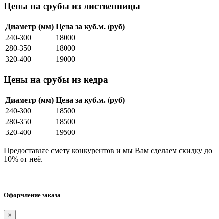
Цены на срубы из лиственницы
Диаметр (мм)
Цена за куб.м. (руб)
240-300
18000
280-350
18000
320-400
19000
Цены на срубы из кедра
Диаметр (мм)
Цена за куб.м. (руб)
240-300
18500
280-350
18500
320-400
19500
Предоставьте смету конкурентов и мы Вам сделаем скидку до
10% от неё.
Оформление заказа
×