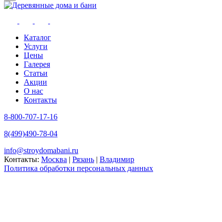
Каталог
Услуги
Цены
Галерея
Статьи
Акции
О нас
Контакты
8-800-707-17-16
8(499)490-78-04
info@stroydomabani.ru
Контакты:
Москва
|
Рязань
|
Владимир
Политика обработки персональных данных