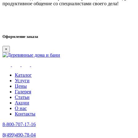
продуктивное общение со специалистами своего дела!
Оформление заказа
×
Каталог
Услуги
Цены
Галерея
Статьи
Акции
О нас
Контакты
8-800-707-17-16
8(499)490-78-04