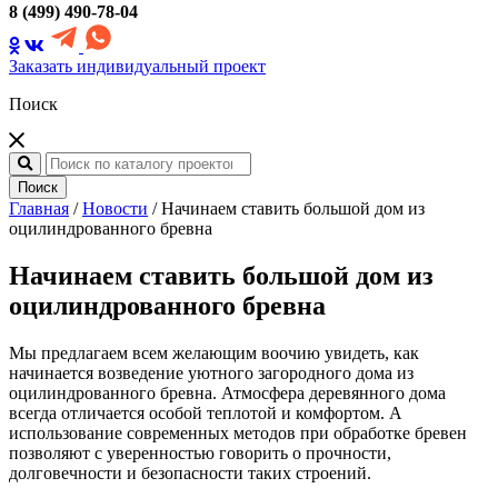
8 (499) 490-78-04
Заказать индивидуальный проект
Поиск
Поиск
Главная
/
Новости
/
Начинаем ставить большой дом из
оцилиндрованного бревна
Начинаем ставить большой дом из
оцилиндрованного бревна
Мы предлагаем всем желающим воочию увидеть, как
начинается возведение уютного загородного дома из
оцилиндрованного бревна. Атмосфера деревянного дома
всегда отличается особой теплотой и комфортом. А
использование современных методов при обработке бревен
позволяют с уверенностью говорить о прочности,
долговечности и безопасности таких строений.