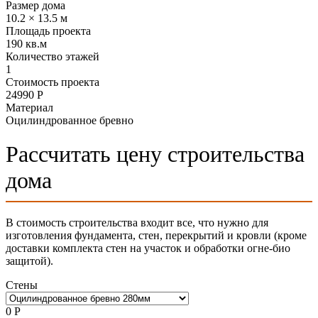
Размер дома
10.2 × 13.5 м
Площадь проекта
190 кв.м
Количество этажей
1
Стоимость проекта
24990 Р
Материал
Оцилиндрованное бревно
Рассчитать цену строительства
дома
В стоимость строительства входит все, что нужно для
изготовления фундамента, стен, перекрытий и кровли (кроме
доставки комплекта стен на участок и обработки огне-био
защитой).
Стены
0
Р