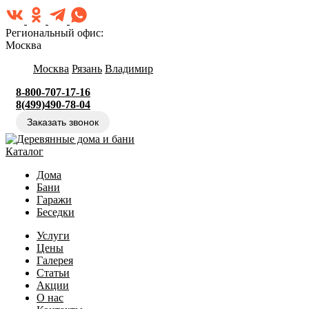
Региональный офис:
Москва
Москва
Рязань
Владимир
8-800-707-17-16
8(499)490-78-04
Заказать звонок
Каталог
Дома
Бани
Гаражи
Беседки
Услуги
Цены
Галерея
Статьи
Акции
О нас