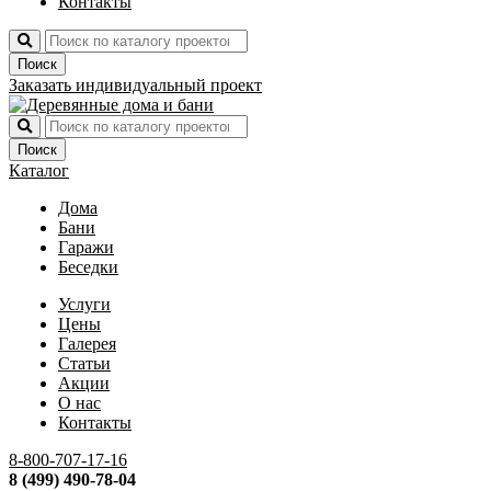
Контакты
Поиск
Заказать индивидуальный проект
Поиск
Каталог
Дома
Бани
Гаражи
Беседки
Услуги
Цены
Галерея
Статьи
Акции
О нас
Контакты
8-800-707-17-16
8 (499) 490-78-04