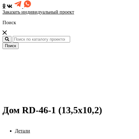
Заказать индивидуальный проект
Поиск
Поиск
Дом RD-46-1 (13,5x10,2)
Детали