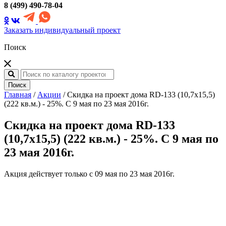
8 (499) 490-78-04
Заказать индивидуальный проект
Поиск
Поиск
Главная
/
Акции
/
Скидка на проект дома RD-133 (10,7x15,5)
(222 кв.м.) - 25%. С 9 мая по 23 мая 2016г.
Скидка на проект дома RD-133
(10,7x15,5) (222 кв.м.) - 25%. С 9 мая по
23 мая 2016г.
Акция действует только с 09 мая по 23 мая 2016г.