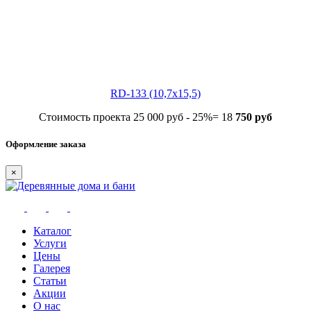
RD-133 (10,7x15,5)
Стоимость проекта 25 000 руб - 25%= 18
750
руб
Оформление заказа
×
Каталог
Услуги
Цены
Галерея
Статьи
Акции
О нас