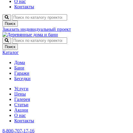
О нас
Контакты
Поиск
Заказать индивидуальный проект
Поиск
Каталог
Дома
Бани
Гаражи
Беседки
Услуги
Цены
Галерея
Статьи
Акции
О нас
Контакты
8-800-707-17-16